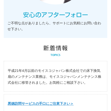
ご不明な点がありましたら、サポートにお気軽にお問い合わ
せ下さい。
平成21年4月以前のモイスコジャパン株式会社での床下換気
扇のメンテナンス業務は、モイスコジャパンメンテナンス株
式会社に移管されました。お気軽にご相談下さい。
悪徳訪問サービスの手口にご注意下さい＞