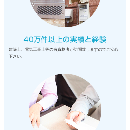
建築士、電気工事士等の有資格者が訪問致しますのでご安心
下さい。