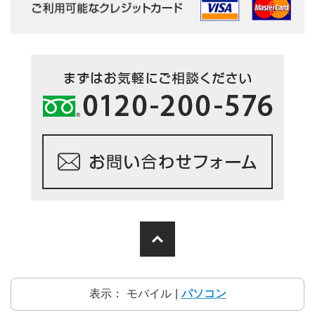
表示：
モバイル
|
パソコン