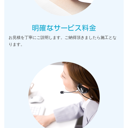
お見積を丁寧にご説明します。ご納得頂きましたら施工とな
ります。